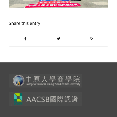
Share this entry