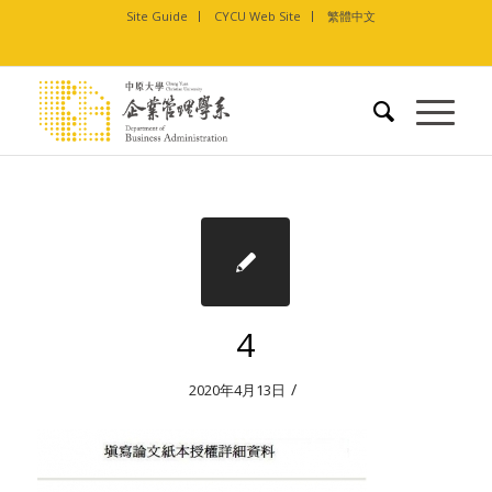
Site Guide
CYCU Web Site
繁體中文
4
/
2020年4月13日