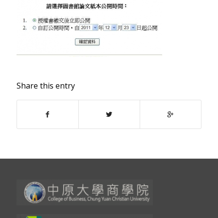
Share this entry