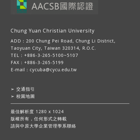
Chung Yuan Christian University
ADD：
200 Chung Pei Road, Chung Li District,
Taoyuan City, Taiwan 320314, R.O.C.
TEL：+886-3-265-5100~5107
FAX：+886-3-265-5199
E-mail：
cycuba@cycu.edu.tw
➢
交通指引
➢
校園地圖
最佳解析度 1280 x 1024
版權所有，任何形式之轉載
請與中原大學企業管理學系聯絡