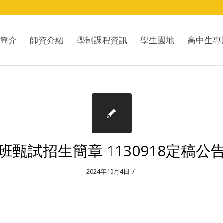
簡介
師資介紹
學制課程資訊
學生園地
高中生專
班甄試招生簡章 1130918定稿公告
/
2024年10月4日