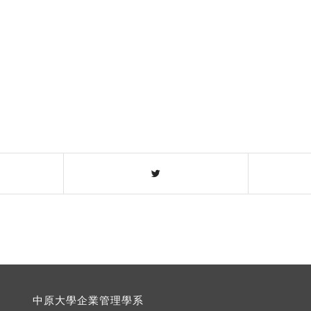
中原大學企業管理學系