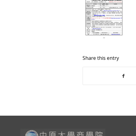
Share this entry