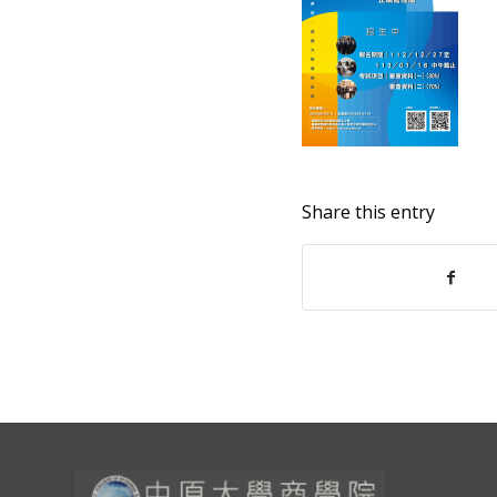
Share this entry