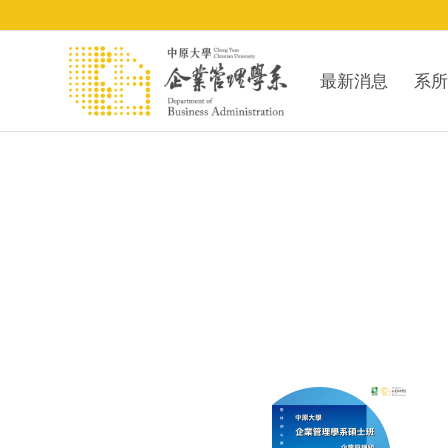
最新消息
系所