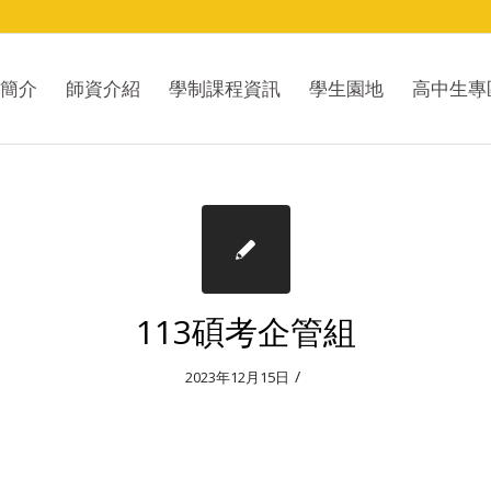
簡介
師資介紹
學制課程資訊
學生園地
高中生專
113碩考企管組
/
2023年12月15日