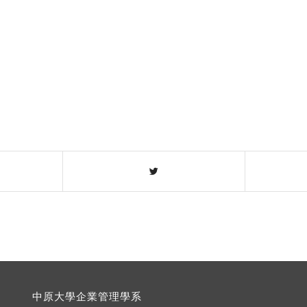
中原大學企業管理學系