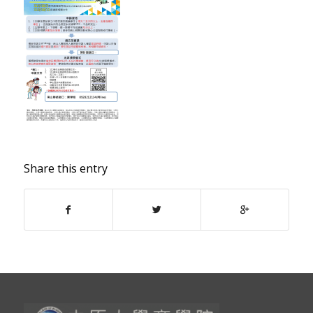
Share this entry