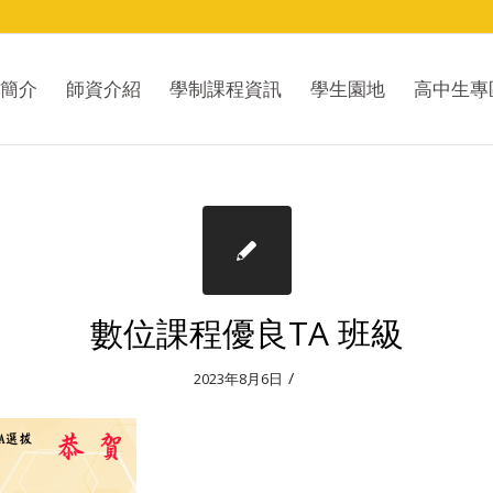
簡介
師資介紹
學制課程資訊
學生園地
高中生專
數位課程優良TA 班級
/
2023年8月6日