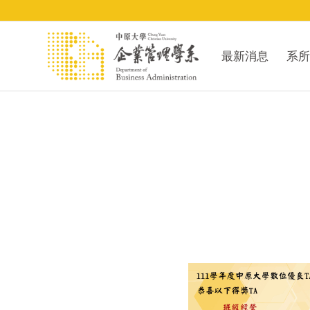
最新消息
系所