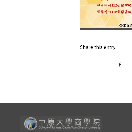
Share this entry