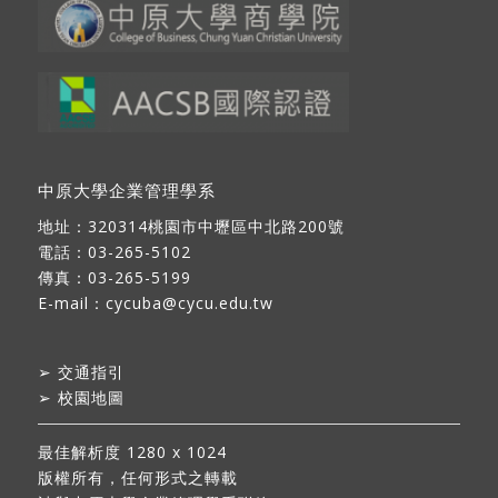
中原大學企業管理學系
地址：
320314桃園市中壢區中北路200號
電話：03-265-5102
傳真：03-265-5199
E-mail：
cycuba@cycu.edu.tw
➢
交通指引
➢
校園地圖
最佳解析度 1280 x 1024
版權所有，任何形式之轉載