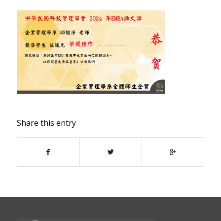
Share this entry