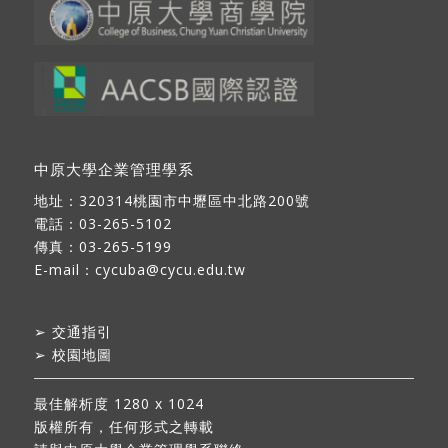
中原大學企業管理學系
地址：
320314桃園市中壢區中北路200號
電話：03-265-5102
傳真：03-265-5199
E-mail：
cycuba@cycu.edu.tw
➢
交通指引
➢
校園地圖
最佳解析度 1280 x 1024
版權所有，任何形式之轉載