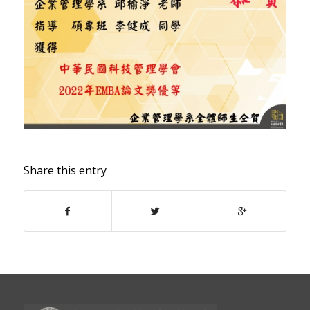
Share this entry