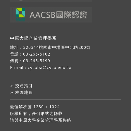
中原大學企業管理學系
地址：
320314桃園市中壢區中北路200號
電話：03-265-5102
傳真：03-265-5199
E-mail：
cycuba@cycu.edu.tw
➢
交通指引
➢
校園地圖
最佳解析度 1280 x 1024
版權所有，任何形式之轉載
請與中原大學企業管理學系聯絡