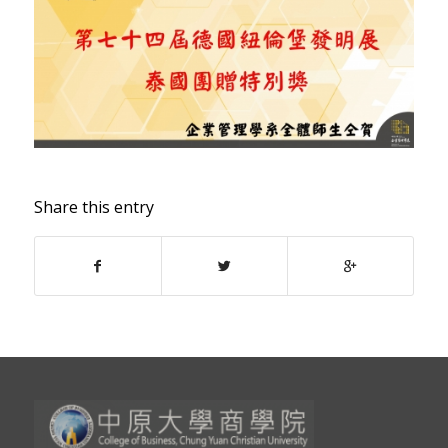
Share this entry