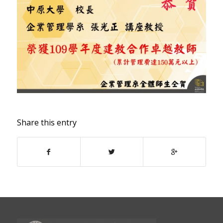
Share this entry