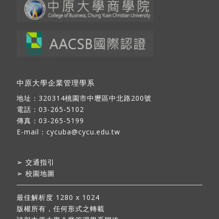
中原大學企業管理學系
地址：
320314桃園市中壢區中北路200號
電話：03-265-5102
傳真：03-265-5199
E-mail：
cycuba@cycu.edu.tw
➢
交通指引
➢
校園地圖
最佳解析度 1280 x 1024
版權所有，任何形式之轉載