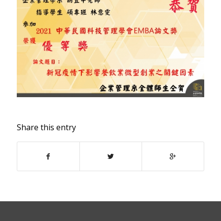
Share this entry