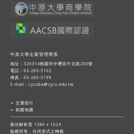
中原大學企業管理學系
地址：
320314桃園市中壢區中北路200號
電話：03-265-5102
傳真：03-265-5199
E-mail：
cycuba@cycu.edu.tw
➢
交通指引
➢
校園地圖
最佳解析度 1280 x 1024
版權所有，任何形式之轉載