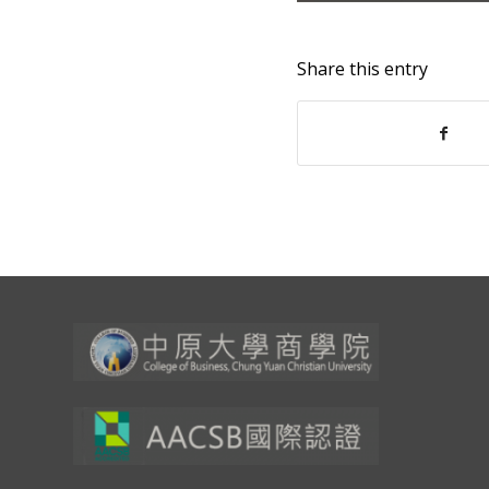
Share this entry