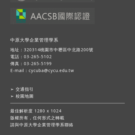
中原大學企業管理學系
地址：
320314桃園市中壢區中北路200號
電話：03-265-5102
傳真：03-265-5199
E-mail：
cycuba@cycu.edu.tw
➢
交通指引
➢
校園地圖
最佳解析度 1280 x 1024
版權所有，任何形式之轉載
請與中原大學企業管理學系聯絡