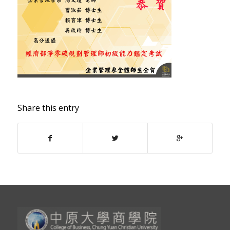
Share this entry