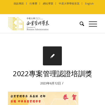
捐款專區
行事曆
網站導覽
中原大學學校首頁
English
2022專案管理認證培訓獎
/
2023年6月12日