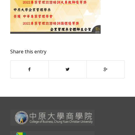
Share this entry