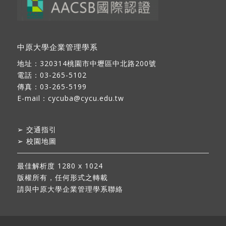
中原大學企業管理學系
地址：
320314桃園市中壢區中北路200號
電話：03-265-5102
傳真：03-265-5199
E-mail：
cycuba@cycu.edu.tw
➢
交通指引
➢
校園地圖
最佳解析度 1280 x 1024
版權所有，任何形式之轉載
請與中原大學企業管理學系聯絡