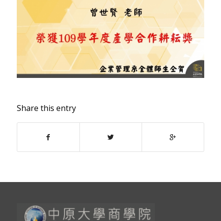
Share this entry