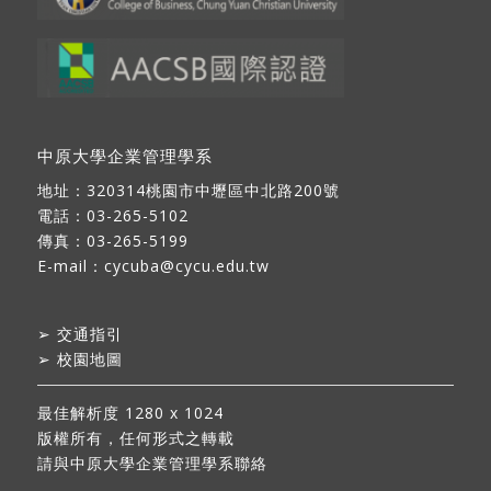
中原大學企業管理學系
地址：
320314桃園市中壢區中北路200號
電話：03-265-5102
傳真：03-265-5199
E-mail：
cycuba@cycu.edu.tw
➢
交通指引
➢
校園地圖
最佳解析度 1280 x 1024
版權所有，任何形式之轉載
請與中原大學企業管理學系聯絡