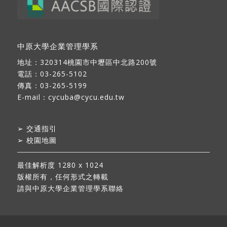
中原大學企業管理學系
地址：
320314桃園市中壢區中北路200號
電話：03-265-5102
傳真：03-265-5199
E-mail：
cycuba@cycu.edu.tw
➢
交通指引
➢
校園地圖
最佳解析度 1280 x 1024
版權所有，任何形式之轉載
請與中原大學企業管理學系聯絡