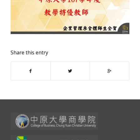
Share this entry