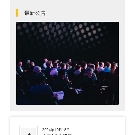
最新公告
2024年10月18日