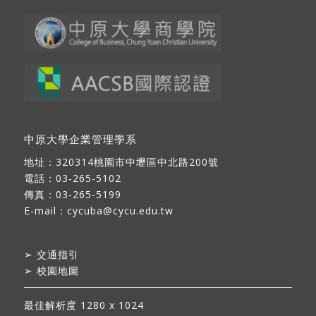
中原大學企業管理學系
地址：
320314桃園市中壢區中北路200號
電話：03-265-5102
傳真：03-265-5199
E-mail：
cycuba@cycu.edu.tw
➢
交通指引
➢
校園地圖
最佳解析度 1280 x 1024