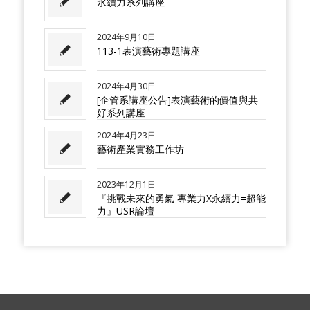
永續力系列講座
2024年9月10日
113-1表演藝術專題講座
2024年4月30日
[企管系講座公告]表演藝術的價值與共
好系列講座
2024年4月23日
藝術產業實務工作坊
2023年12月1日
『挑戰未來的勇氣 專業力X永續力=超能
力』USR論壇