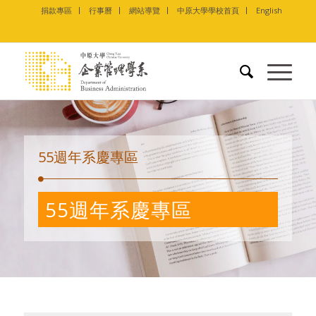
捐款專區
行事曆
網站導覽
中原大學學校首頁
English
55週年系慶專區
55週年系慶專區