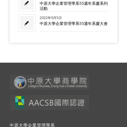
中原大學企業管理學系55週年系慶系列
活動
2022年9月5日
中原大學企業管理學系55週年系慶大會
中原大學企業管理學系