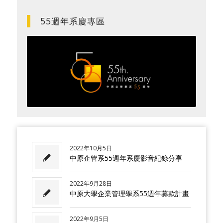
55週年系慶專區
2022年10月5日
中原企管系55週年系慶影音紀錄分享
2022年9月28日
中原大學企業管理學系55週年募款計畫
2022年9月5日