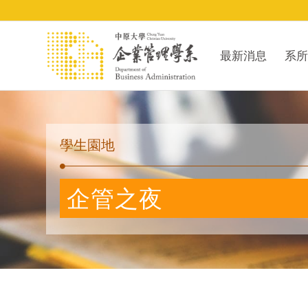
最新消息
系所
學生園地
企管之夜