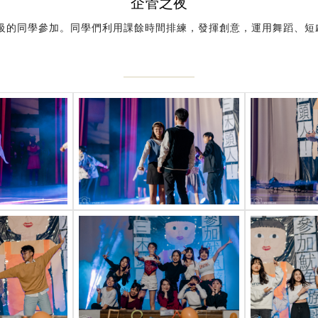
企管之夜
級的同學參加。同學們利用課餘時間排練，發揮創意，運用舞蹈、短