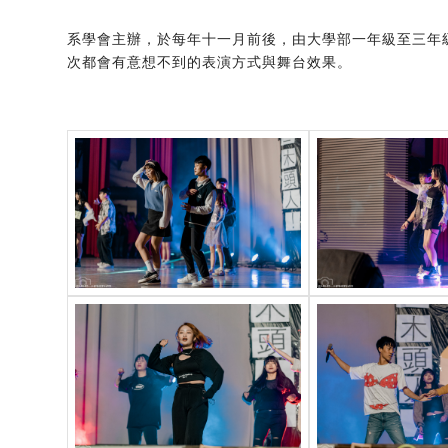
系學會主辦，於每年十一月前後，由大學部一年級至三年
次都會有意想不到的表演方式與舞台效果。