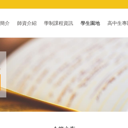
簡介
師資介紹
學制課程資訊
學生園地
高中生專