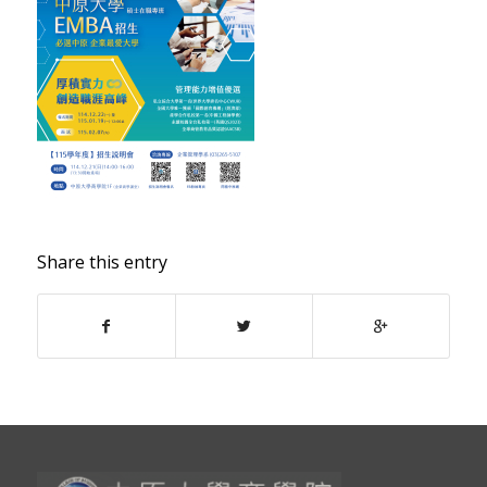
Share this entry