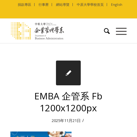
捐款專區
行事曆
網站導覽
中原大學學校首頁
English
EMBA 企管系 Fb
1200x1200px
/
2025年11月21日