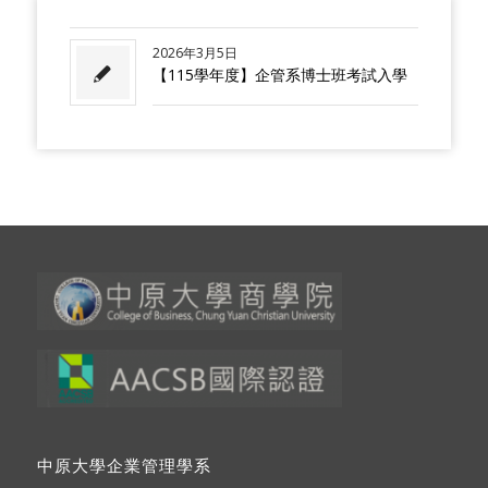
2026年3月5日
【115學年度】企管系博士班考試入學
中原大學企業管理學系