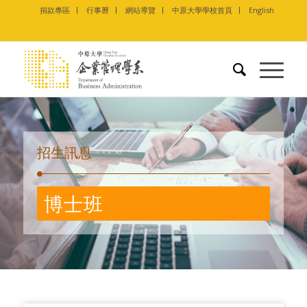
捐款專區
行事曆
網站導覽
中原大學學校首頁
English
招生訊息
博士班