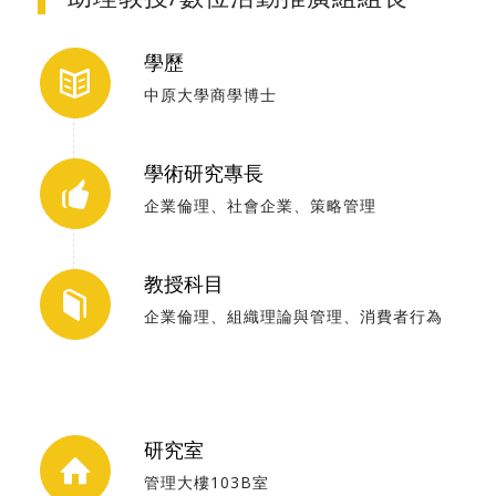
學歷
中原大學商學博士
學術研究專長
企業倫理、社會企業、策略管理
教授科目
企業倫理、組織理論與管理、消費者行為
研究室
管理大樓103B室