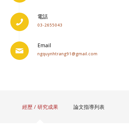
電話
03-2655043
Email
ngquynhtrang91@gmail.com
經歷 / 研究成果
論文指導列表