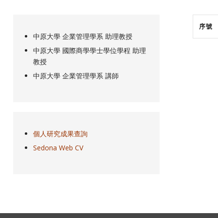
序號
中原大學 企業管理學系 助理教授
中原大學 國際商學學士學位學程 助理
教授
中原大學 企業管理學系 講師
個人研究成果查詢
Sedona Web CV