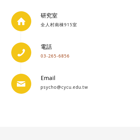
研究室
全人村南棟915室
電話
03-265-6856
Email
psycho@cycu.edu.tw