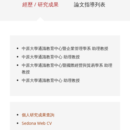
經歷 / 研究成果
論文指導列表
中原大學通識教育中心暨企業管理學系 助理教授
中原大學通識教育中心 助理教授
中原大學通識教育中心暨國際經營與貿易學系 助理
教授
中原大學通識教育中心 助理教授
個人研究成果查詢
Sedona Web CV