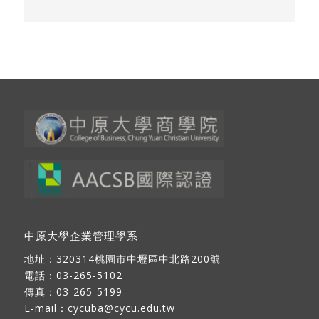
中原大學企業管理學系
地址：
320314桃園市中壢區中北路200號
電話：03-265-5102
傳真：03-265-5199
E-mail：
cycuba@cycu.edu.tw