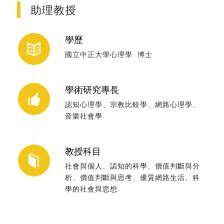
助理教授
學歷
國立中正大學心理學 博士
學術研究專長
認知心理學、宗教比較學、網路心理學、
音樂社會學
教授科目
社會與個人、認知的科學、價值判斷與分
析、價值判斷與思考、優質網路生活、科
學的社會與思想