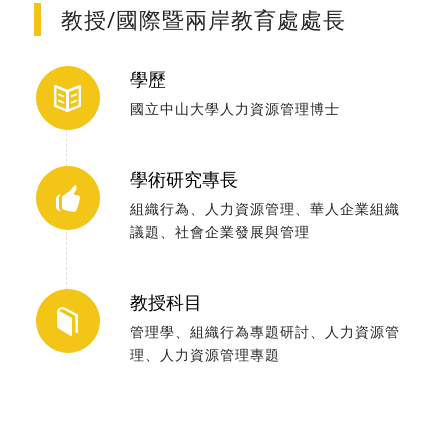
教授/國際暨兩岸教育處處長
學歷
國立中山大學人力資源管理博士
學術研究專長
組織行為、人力資源管理、華人企業組織
議題、社會企業發展與管理
教授科目
管理學、組織行為專題研討、人力資源管
理、人力資源管理專題