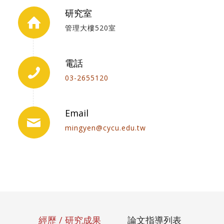
研究室
管理大樓520室
電話
03-2655120
Email
mingyen@cycu.edu.tw
經歷 / 研究成果
論文指導列表