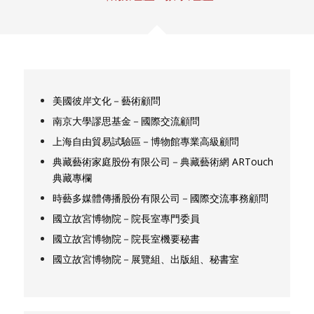
美國彼岸文化－藝術顧問
南京大學謬思基金－國際交流顧問
上海自由貿易試驗區－博物館專業高級顧問
典藏藝術家庭股份有限公司－典藏藝術網 ARTouch
典藏專欄
時藝多媒體傳播股份有限公司－國際交流事務顧問
國立故宮博物院－院長室專門委員
國立故宮博物院－院長室機要秘書
國立故宮博物院－展覽組、出版組、秘書室