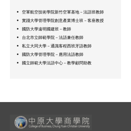
空軍航空技術學院新竹空軍基地－法語班教師
實踐大學管理學院創意產業博士班－客座教授
國防大學遠明國建班－教師
台北市立師範學院－法語兼任教師
私立大同大學－通識客程西班牙語教師
國防大學管理學院－應用法語教師
國立師範大學法語中心－教學顧問助教