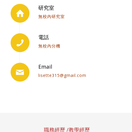
研究室
無校內研究室
電話
無校內分機
Email
lisette315@gmail.com
職務經歷 /教學經歷