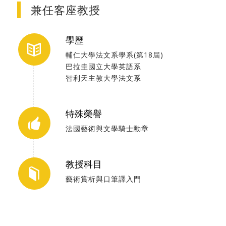
兼任客座教授
學歷
輔仁大學法文系學系(第18屆)
巴拉圭國立大學英語系
智利天主教大學法文系
特殊榮譽
法國藝術與文學騎士勳章
教授科目
藝術賞析與口筆譯入門