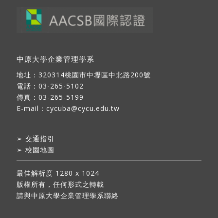
中原大學企業管理學系
地址：
320314桃園市中壢區中北路200號
電話：03-265-5102
傳真：03-265-5199
E-mail：
cycuba@cycu.edu.tw
➢
交通指引
➢
校園地圖
最佳解析度 1280 x 1024
版權所有，任何形式之轉載
請與中原大學企業管理學系聯絡