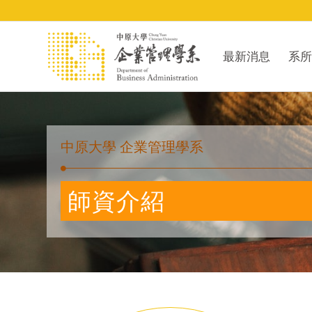
最新消息
系所
中原大學 企業管理學系
師資介紹