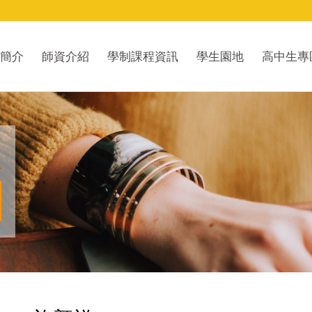
簡介
師資介紹
學制課程資訊
學生園地
高中生專