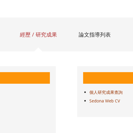
經歷 / 研究成果
論文指導列表
個人研究成果查詢
Sedona Web CV