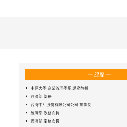
— 經歷 —
中原大學 企業管理學系 講座教授
經濟部 部長
台灣中油股份有限公司公司 董事長
經濟部 政務次長
經濟部 常務次長