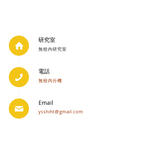
研究室
無校內研究室
電話
無校內分機
Email
ysshiht@gmail.com