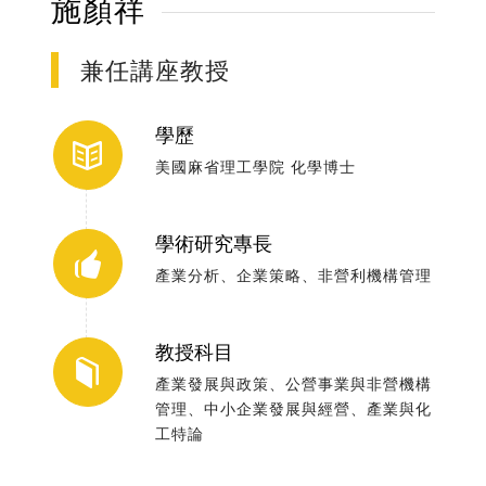
施顏祥
兼任講座教授
學歷
美國麻省理工學院 化學博士
學術研究專長
產業分析、企業策略、非營利機構管理
教授科目
產業發展與政策、公營事業與非營機構
管理、中小企業發展與經營、產業與化
工特論