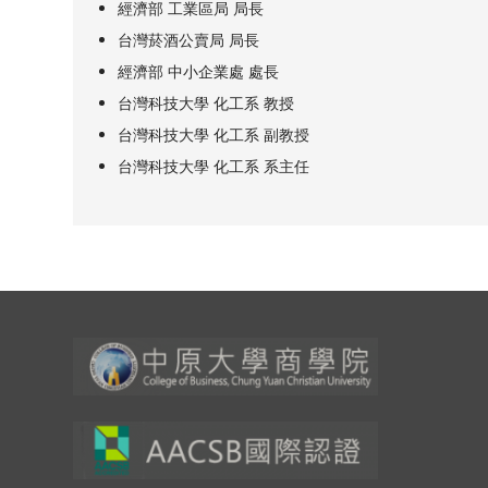
經濟部 工業區局 局長
台灣菸酒公賣局 局長
經濟部 中小企業處 處長
台灣科技大學 化工系 教授
台灣科技大學 化工系 副教授
台灣科技大學 化工系 系主任