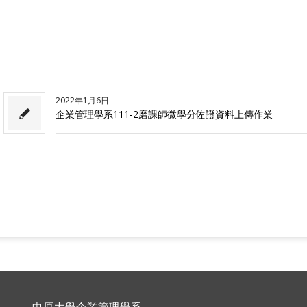
2022年1月6日
企業管理學系111-2磨課師微學分佐證資料上傳作業
中原大學企業管理學系