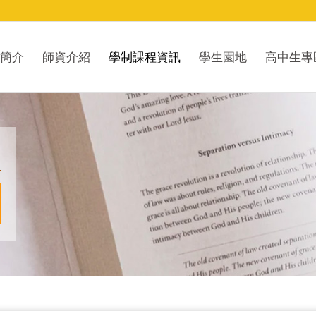
簡介
師資介紹
學制課程資訊
學生園地
高中生專