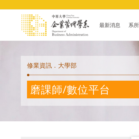
最新消息
系所
修業資訊．大學部
磨課師/數位平台