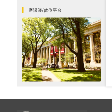
磨課師/數位平台