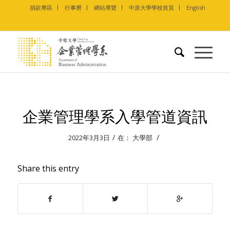
捐款專區
行事曆
網站導覽
中原大學學校首頁
English
企業管理學系入學管道資訊
/
/
2022年3月3日
在：
大學部
Share this entry