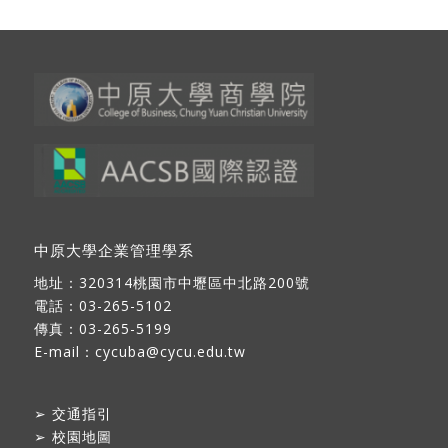
中原大學企業管理學系
地址：
320314桃園市中壢區中北路200號
電話：03-265-5102
傳真：03-265-5199
E-mail：
cycuba@cycu.edu.tw
➢
交通指引
➢
校園地圖