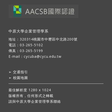
中原大學企業管理學系
地址：
320314桃園市中壢區中北路200號
電話：03-265-5102
傳真：03-265-5199
E-mail：
cycuba@cycu.edu.tw
➢
交通指引
➢
校園地圖
最佳解析度 1280 x 1024
版權所有，任何形式之轉載
請與中原大學企業管理學系聯絡