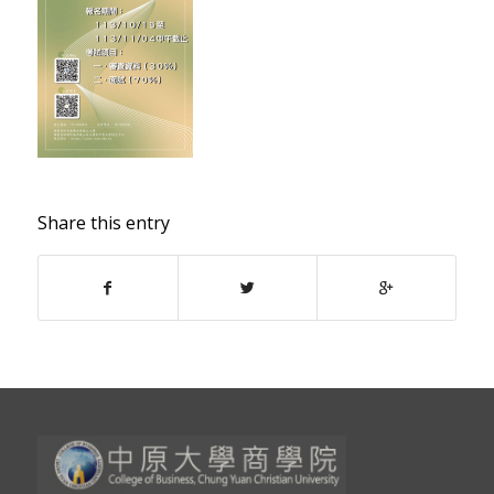
Share this entry