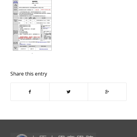
Share this entry