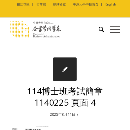
捐款專區
行事曆
網站導覽
中原大學學校首頁
English
114博士班考試簡章
1140225 頁面 4
/
2025年3月11日