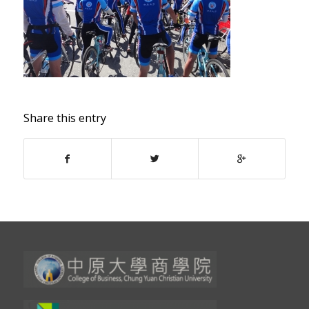
Share this entry