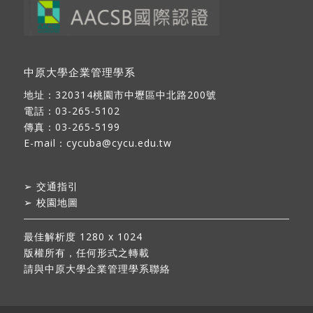
中原大學企業管理學系
地址：
320314桃園市中壢區中北路200號
電話：03-265-5102
傳真：03-265-5199
E-mail：
cycuba@cycu.edu.tw
➢
交通指引
➢
校園地圖
最佳解析度 1280 x 1024
版權所有，任何形式之轉載
請與中原大學企業管理學系聯絡