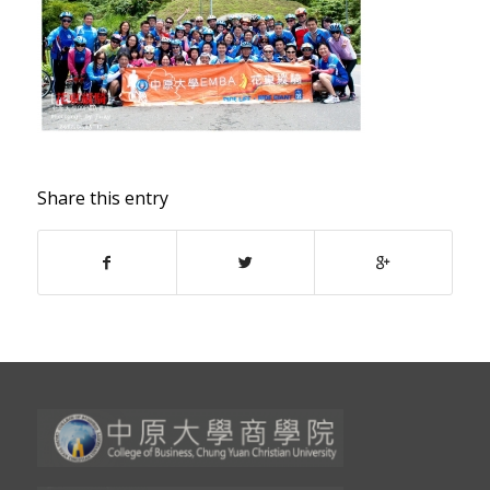
Share this entry