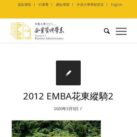
捐款專區
行事曆
網站導覽
中原大學學校首頁
English
2012 EMBA花東縱騎2
/
2020年3月5日