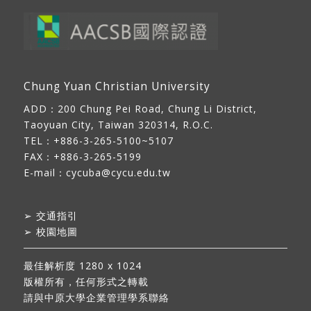
Chung Yuan Christian University
ADD：
200 Chung Pei Road, Chung Li District,
Taoyuan City, Taiwan 320314, R.O.C.
TEL：+886-3-265-5100~5107
FAX：+886-3-265-5199
E-mail：
cycuba@cycu.edu.tw
➢
交通指引
➢
校園地圖
最佳解析度 1280 x 1024
版權所有，任何形式之轉載
請與中原大學企業管理學系聯絡