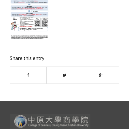
Share this entry