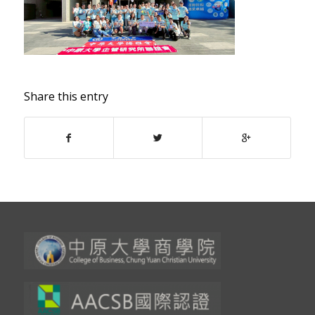
Share this entry