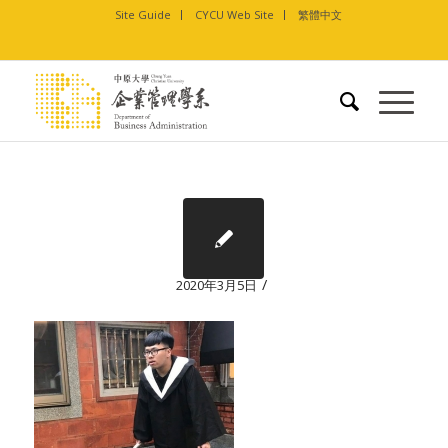
Site Guide
CYCU Web Site
繁體中文
/
2020年3月5日