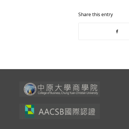
Share this entry