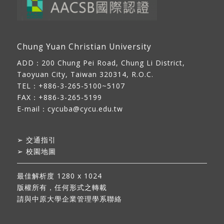
Chung Yuan Christian University
ADD：
200 Chung Pei Road, Chung Li District,
Taoyuan City, Taiwan 320314, R.O.C.
TEL：+886-3-265-5100~5107
FAX：+886-3-265-5199
E-mail：
cycuba@cycu.edu.tw
➢
交通指引
➢
校園地圖
最佳解析度 1280 x 1024
版權所有，任何形式之轉載
請與中原大學企業管理學系聯絡