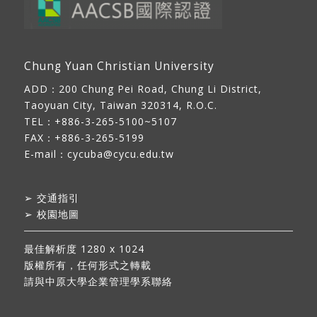
Chung Yuan Christian University
ADD：
200 Chung Pei Road, Chung Li District,
Taoyuan City, Taiwan 320314, R.O.C.
TEL：+886-3-265-5100~5107
FAX：+886-3-265-5199
E-mail：
cycuba@cycu.edu.tw
➢
交通指引
➢
校園地圖
最佳解析度 1280 x 1024
版權所有，任何形式之轉載
請與中原大學企業管理學系聯絡