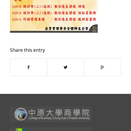
Share this entry