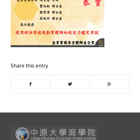
Share this entry