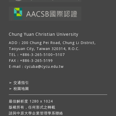
Chung Yuan Christian University
ADD：
200 Chung Pei Road, Chung Li District,
Taoyuan City, Taiwan 320314, R.O.C.
TEL：+886-3-265-5100~5107
FAX：+886-3-265-5199
E-mail：
cycuba@cycu.edu.tw
➢
交通指引
➢
校園地圖
最佳解析度 1280 x 1024
版權所有，任何形式之轉載
請與中原大學企業管理學系聯絡