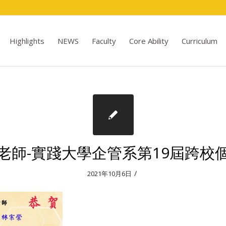
Highlights
NEWS
Faculty
Core Ability
Curriculum
老師-實踐大學企管系第19屆跨校
/
2021年10月6日