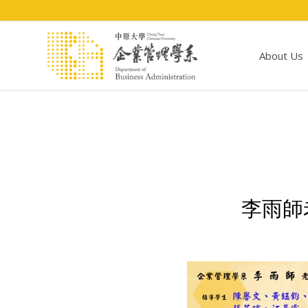
About Us
李雨師