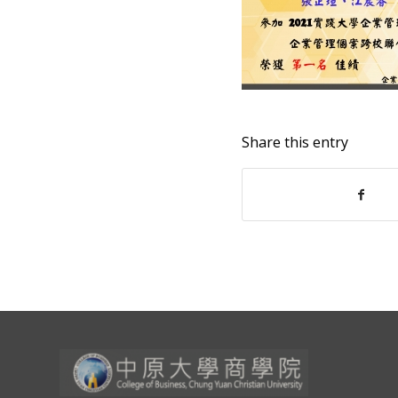
Share this entry