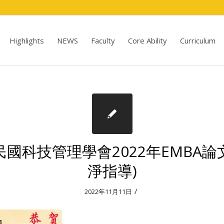
Highlights
NEWS
Faculty
Core Ability
Curriculum
民國科技管理學會2022年EMBA論
淨指導)
/
2022年11月11日