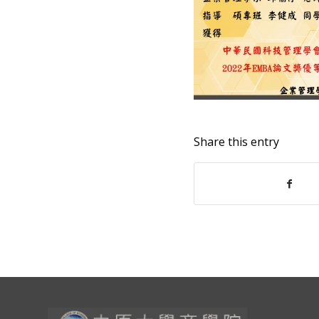
Share this entry