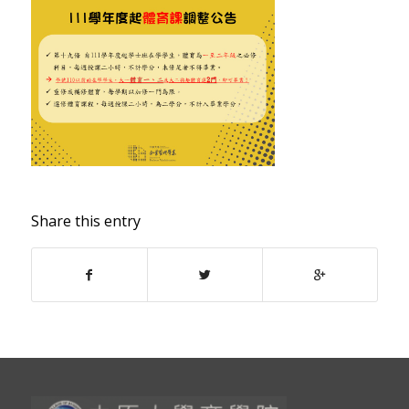
Share this entry