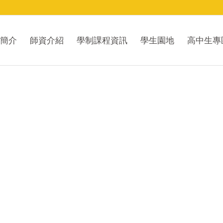
簡介
師資介紹
學制課程資訊
學生園地
高中生專