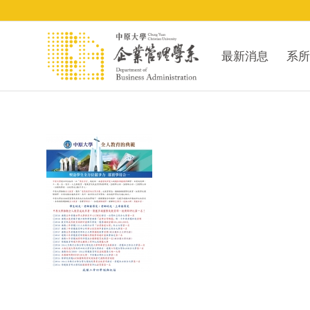
最新消息
系所