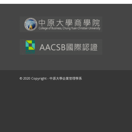
© 2020 Copyright - 中原大學企業管理學系