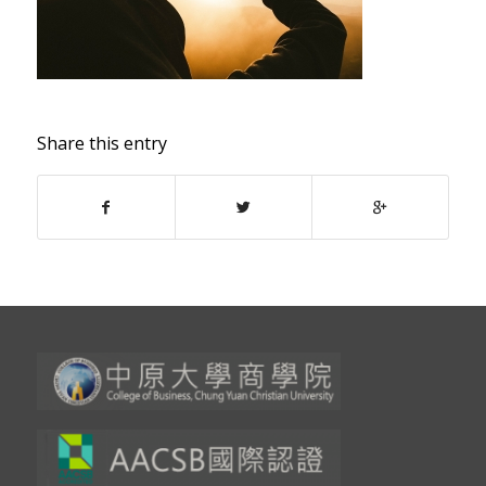
Share this entry