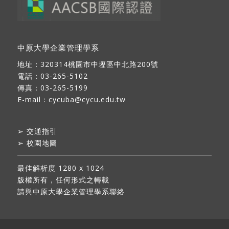
中原大學企業管理學系
地址：
320314桃園市中壢區中北路200號
電話：03-265-5102
傳真：03-265-5199
E-mail：
cycuba@cycu.edu.tw
➢
交通指引
➢
校園地圖
最佳解析度 1280 x 1024
版權所有，任何形式之轉載
請與中原大學企業管理學系聯絡