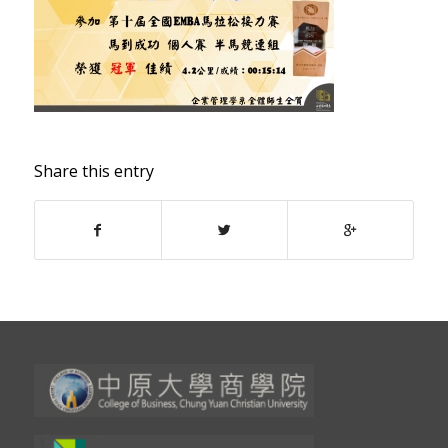
Share this entry