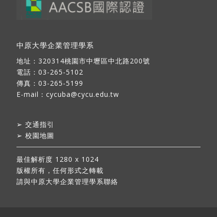
中原大學企業管理學系
地址：
320314桃園市中壢區中北路200號
電話：03-265-5102
傳真：03-265-5199
E-mail：
cycuba@cycu.edu.tw
➢
交通指引
➢
校園地圖
最佳解析度 1280 x 1024
版權所有，任何形式之轉載
請與中原大學企業管理學系聯絡