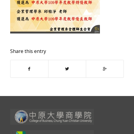
Share this entry