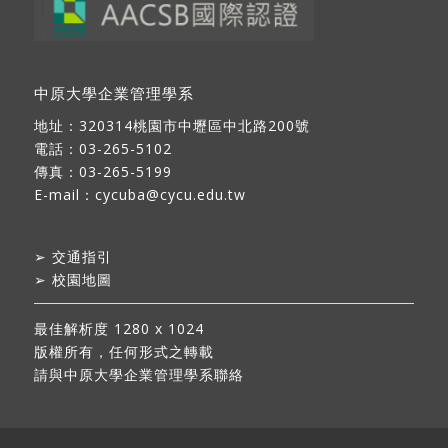
中原大學企業管理學系
地址：
320314桃園市中壢區中北路200號
電話：03-265-5102
傳真：03-265-5199
E-mail：
cycuba@cycu.edu.tw
➢
交通指引
➢
校園地圖
最佳解析度 1280 x 1024
版權所有，任何形式之轉載
請與中原大學企業管理學系聯絡