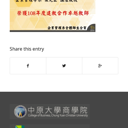
Share this entry