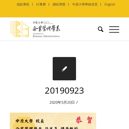
捐款專區
行事曆
網站導覽
中原大學學校首頁
English
20190923
/
2020年5月20日