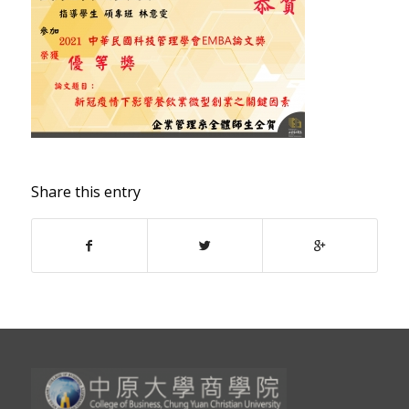
Share this entry