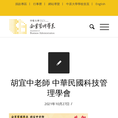
捐款專區
行事曆
網站導覽
中原大學學校首頁
English
胡宜中老師 中華民國科技管
理學會
/
2021年10月27日