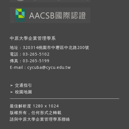
中原大學企業管理學系
地址：
320314桃園市中壢區中北路200號
電話：03-265-5102
傳真：03-265-5199
E-mail：
cycuba@cycu.edu.tw
➢
交通指引
➢
校園地圖
最佳解析度 1280 x 1024
版權所有，任何形式之轉載
請與中原大學企業管理學系聯絡