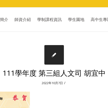
簡介
師資介紹
學制課程資訊
學生園地
高中生專
111學年度 第三組人文司 胡宜中
/
2022年10月7日