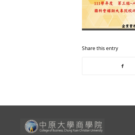
Share this entry