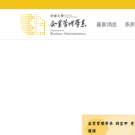
最新消息
系所