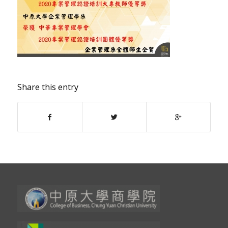
Share this entry