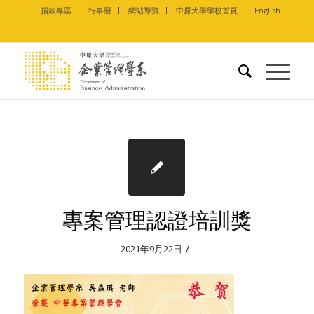
捐款專區
行事曆
網站導覽
中原大學學校首頁
English
專案管理認證培訓獎
/
2021年9月22日