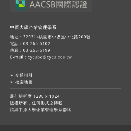
中原大學企業管理學系
地址：
320314桃園市中壢區中北路200號
電話：03-265-5102
傳真：03-265-5199
E-mail：
cycuba@cycu.edu.tw
➢
交通指引
➢
校園地圖
最佳解析度 1280 x 1024
版權所有，任何形式之轉載
請與中原大學企業管理學系聯絡